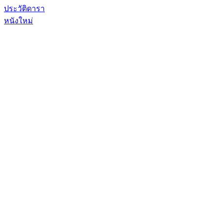
ประวัติดารา
หนังใหม่