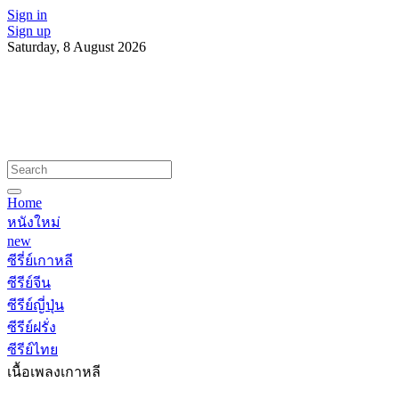
Sign in
Sign up
Saturday, 8 August 2026
Home
หนังใหม่
new
ซีรี่ย์เกาหลี
ซีรีย์จีน
ซีรีย์ญี่ปุ่น
ซีรีย์ฝรั่ง
ซีรีย์ไทย
เนื้อเพลงเกาหลี