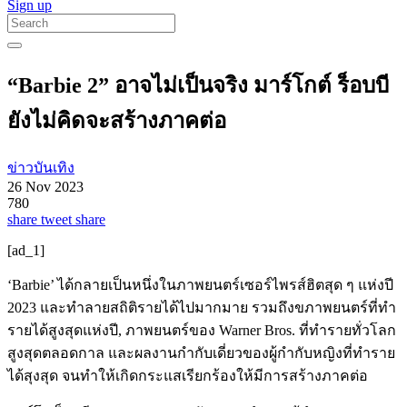
Sign up
“Barbie 2” อาจไม่เป็นจริง มาร์โกต์ ร็อบบี
ยังไม่คิดจะสร้างภาคต่อ
ข่าวบันเทิง
26 Nov 2023
780
share
tweet
share
[ad_1]
‘Barbie’ ได้กลายเป็นหนึ่งในภาพยนตร์เซอร์ไพรส์ฮิตสุด ๆ แห่งปี
2023 และทำลายสถิติรายได้ไปมากมาย รวมถึงขภาพยนตร์ที่ทำ
รายได้สูงสุดแห่งปี, ภาพยนตร์ของ Warner Bros. ที่ทำรายทั่วโลก
สูงสุดตลอดกาล และผลงานกำกับเดี่ยวของผู้กำกับหญิงที่ทำราย
ได้สุงสุด จนทำให้เกิดกระแสเรียกร้องให้มีการสร้างภาคต่อ