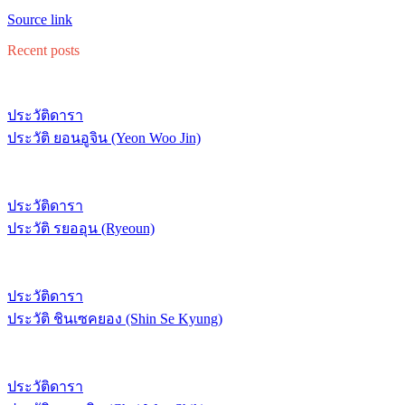
Source link
Recent posts
ประวัติดารา
ประวัติ ยอนอูจิน (Yeon Woo Jin)
ประวัติดารา
ประวัติ รยออุน (Ryeoun)
ประวัติดารา
ประวัติ ชินเซคยอง (Shin Se Kyung)
ประวัติดารา