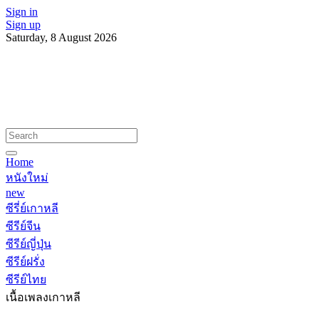
Sign in
Sign up
Saturday, 8 August 2026
Home
หนังใหม่
new
ซีรี่ย์เกาหลี
ซีรีย์จีน
ซีรีย์ญี่ปุ่น
ซีรีย์ฝรั่ง
ซีรีย์ไทย
เนื้อเพลงเกาหลี