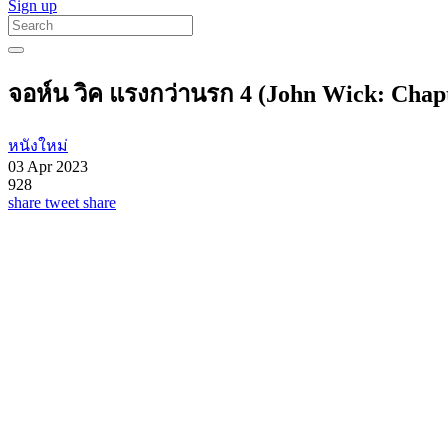
Sign up
จอห์น วิค แรงกว่านรก 4 (John Wick: Chapt
หนังใหม่
03 Apr 2023
928
share
tweet
share