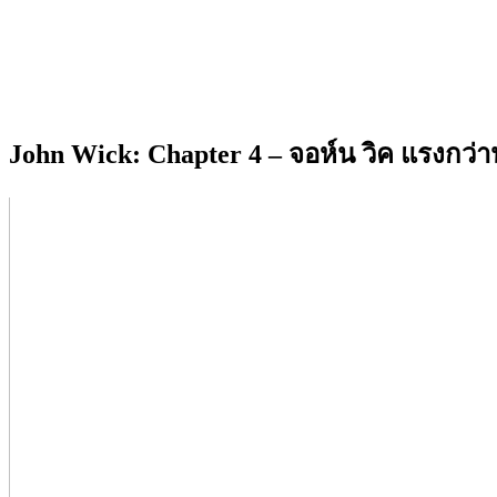
John Wick: Chapter 4 – จอห์น วิค แรงกว่