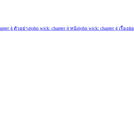
apter 4 ตัวอย่าง
john wick: chapter 4 หนัง
john wick: chapter 4 เรื่องย่อ