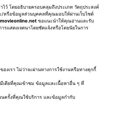
ักษาไว้ โดยอธิบายครอบคลุมถึงประเภท วัตถุประสงค์
ะ/หรือข้อมูลส่วนบุคคลที่คุณมอบให้ผ่านเว็บไซต์
movieonline.net
ขอแนะนำให้คุณอ่านและรับ
่านการแสดงเจตนาโดยชัดแจ้งหรือโดยนัยในการ
การของเรา ไม่ว่าจะผ่านทางการใช้งานหรือทางคุกกี้
ดียที่คุณเข้าชม ข้อมูลและเนื้อหาอื่น ๆ ที่
นครั้งที่คุณใช้บริการ และข้อมูลกำกับ