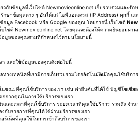
เกี่ยวกับข้อมูลที่เว็บไซต์ Newmovieonline.net เก็บรวบรวมและร
รักษาข้อมูลต่าง ๆ อันได้แก่ ไอพีแอดเดรส (IP Address) คุกกี้ แล
 ข้อมูล Facebook หรือ Google ของคุณ โดยการนี้ เว็บไซต์
New
แก่เว็บไซต์ Newmovieonline.net โดยคุณจะต้องให้ความยินยอมผ
ข้อมูลของคุณตามที่กำหนดไว้ตามนโยบายนี้
า และใช้ข้อมูลของคุณดังต่อไปนี้
้อมูลทางเทคนิคที่เรามีการเก็บรวบรวมโดยอัตโนมัติเมื่อคุณใช้บริ
ขณะที่คุณใช้บริการของเรา เช่น คำสืบค้นที่ได้ใช้ บัญชีโซเชียลมีเ
ำร้องขอจากคุณในการใช้บริการของเรา
วันและเวลาที่คุณใช้บริการ ระยะเวลาที่คุณใช้บริการ รวมถึง จำนว
ข้องกับรายการที่คุณได้ใช้ผ่านบริการของเรา
ร์เน็ตที่คุณใช้ในการเข้าถึงบริการของเรา