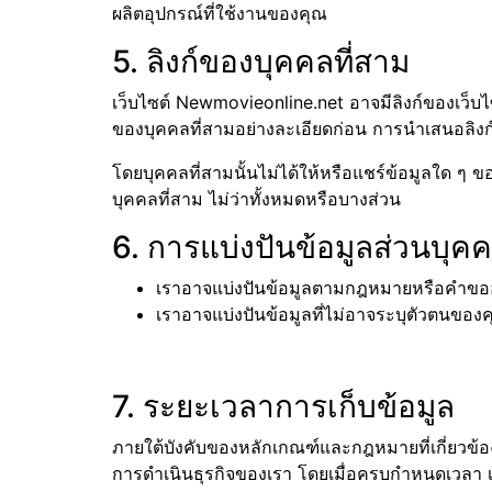
ผลิตอุปกรณ์ที่ใช้งานของคุณ
5. ลิงก์ของบุคคลที่สาม
เว็บไซต์ Newmovieonline.net อาจมีลิงก์ของเว็บไ
ของบุคคลที่สามอย่างละเอียดก่อน การนำเสนอลิงก์ขอ
โดยบุคคลที่สามนั้นไม่ได้ให้หรือแชร์ข้อมูลใด ๆ 
บุคคลที่สาม ไม่ว่าทั้งหมดหรือบางส่วน
6. การแบ่งปันข้อมูลส่วนบุคค
เราอาจแบ่งปันข้อมูลตามกฎหมายหรือคำขอ
เราอาจแบ่งปันข้อมูลที่ไม่อาจระบุตัวตนของค
7. ระยะเวลาการเก็บข้อมูล
ภายใต้บังคับของหลักเกณฑ์และกฎหมายที่เกี่ยวข้อ
การดำเนินธุรกิจของเรา โดยเมื่อครบกำหนดเวลา 