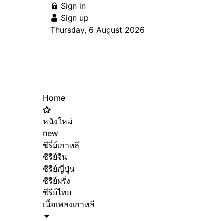
Sign in
Sign up
Thursday, 6 August 2026
Home
หนังใหม่
new
ซีรี่ย์เกาหลี
ซีรีย์จีน
ซีรีย์ญี่ปุ่น
ซีรีย์ฝรั่ง
ซีรีย์ไทย
เนื้อเพลงเกาหลี