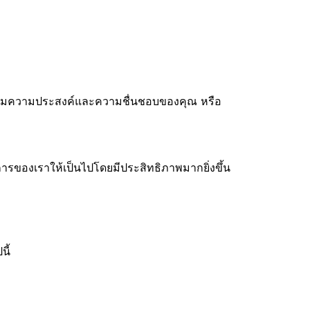
นการตามความประสงค์และความชื่นชอบของคุณ หรือ
ารของเราให้เป็นไปโดยมีประสิทธิภาพมากยิ่งขึ้น
ี้