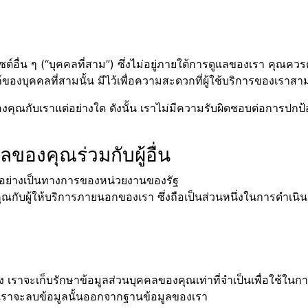
ซต์อื่น ๆ (“บุคคลที่สาม”) ซึ่งไม่อยู่ภายใต้การดูแลของเรา คุ
งบุคคลที่สามนั้น มีไว้เพื่อความสะดวกที่ผู้ใช้บริการของเราสามา
ของคุณกับเราแต่อย่างใด ดังนั้น เราไม่มีความรับผิดชอบต่อการปกป
ลของคุณร่วมกับผู้อื่น
อย่างเป็นทางการของหน่วยงานของรัฐ
ุณกับผู้ให้บริการภายนอกของเรา ซึ่งถือเป็นส่วนหนึ่งในการดำเนิ
ง เราจะเก็บรักษาข้อมูลส่วนบุคคลของคุณเท่าที่จำเป็นเพื่อใช้
เราจะลบข้อมูลนั้นออกจากฐานข้อมูลของเรา