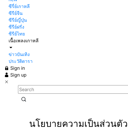
ซีรี่ย์เกาหลี
ซีรีย์จีน
ซีรีย์ญี่ปุ่น
ซีรีย์ฝรั่ง
ซีรีย์ไทย
เนื้อเพลงเกาหลี
ข่าวบันเทิง
ประวัติดารา
Sign in
Sign up
นโยบายความเป็นส่วนตัว