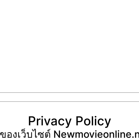
Privacy Policy
ของเว็บไซต์ Newmovieonline.