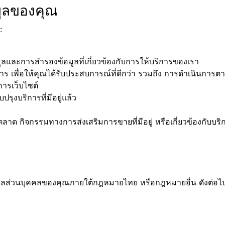
มูลของคุณ
:
มูลและการสำรองข้อมูลที่เกี่ยวข้องกับการให้บริการของเรา
บริการ เพื่อให้คุณได้รับประสบการณ์ที่ดีกว่า รวมถึง การดำเนิ
การเว็บไซต์
รุงบริการที่มีอยู่แล้ว
 กิจกรรมทางการส่งเสริมการขายที่มีอยู่ หรือเกี่ยวข้องกับบริก
มูลส่วนบุคคลของคุณภายใต้กฎหมายไทย หรือกฎหมายอื่น ดังต่อไปน