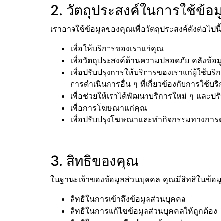
2. วัตถุประสงค์ในการใช้ข้อ
เราอาจใช้ข้อมูลของคุณเพื่อวัตถุประสงค์ดังต่อไปนี้
เพื่อให้บริการของเราแก่คุณ
เพื่อวัตถุประสงค์ด้านความปลอดภัย คลังข้อ
เพื่อปรับปรุงการให้บริการของเราแก่ผู้ใช้
การดำเนินการอื่น ๆ ที่เกี่ยวข้องกับการใช้บริ
เพื่อช่วยให้เราได้พัฒนาบริการใหม่ ๆ และปรับป
เพื่อการโฆษณาแก่คุณ
เพื่อปรับปรุงโฆษณาและทำกิจกรรมทางการตลาด
3. สิทธิของคุณ
ในฐานะเจ้าของข้อมูลส่วนบุคคล คุณมีสิทธิในข้อ
สิทธิในการเข้าถึงข้อมูลส่วนบุคคล
สิทธิในการแก้ไขข้อมูลส่วนบุคคลให้ถูกต้อง