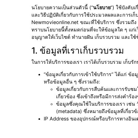
นโยบายความเป็นส่วนตัวนี้ (“
นโยบาย
”) ใช้บังคับ
และวิธีปฏิบัติเกี่ยวกับการใช้ประมวลผลและการเก็บ
Newmovieonline.net ขณะที่ใช้บริการ ซึ่งรวมถึง
ทราบนโยบายนี้ทั้งหมดก่อนที่จะให้ข้อมูลใด ๆ 
อนุญาตให้เว็บไซต์ ทำนายฝัน เก็บรวบรวม และใช้
1. ข้อมูลที่เราเก็บรวบรวม
ในการให้บริการของเรา เราได้เก็บรวบรวม เก็บรักษ
“ข้อมูลเกี่ยวกับการเข้าใช้บริการ” ได้แก่ ข
หรือข้อมูลอื่น ๆ ซึ่งรวมถึง:
ข้อมูลเกี่ยวกับการสืบค้นและการรับชมใน
เกี่ยวข้อง ซึ่งเข้าถึงหรือมีการส่งค
ข้อมูลซึ่งคุณใช้ในบริการของเรา เช่น 
(metadata) ซึ่งหมายถึงข้อมูลที่เกี่ยว
IP Address ของอุปกรณ์หรือบริการทางอินเตอ