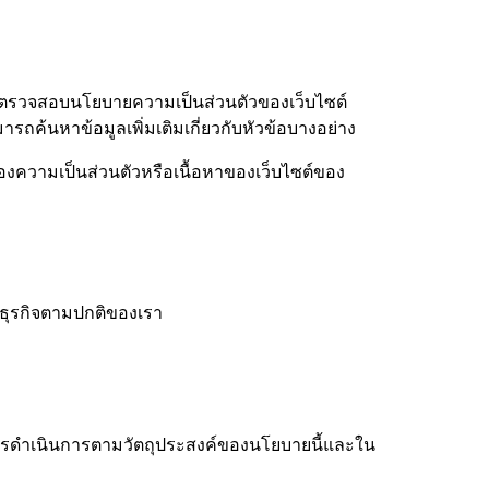
ณควรตรวจสอบนโยบายความเป็นส่วนตัวของเว็บไซต์
รถค้นหาข้อมูลเพิ่มเติมเกี่ยวกับหัวข้อบางอย่าง
้องความเป็นส่วนตัวหรือเนื้อหาของเว็บไซต์ของ
นธุรกิจตามปกติของเรา
ในการดำเนินการตามวัตถุประสงค์ของนโยบายนี้และใน