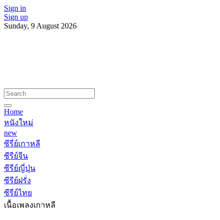
Sign in
Sign up
Sunday, 9 August 2026
Home
หนังใหม่
new
ซีรี่ย์เกาหลี
ซีรีย์จีน
ซีรีย์ญี่ปุ่น
ซีรีย์ฝรั่ง
ซีรีย์ไทย
เนื้อเพลงเกาหลี