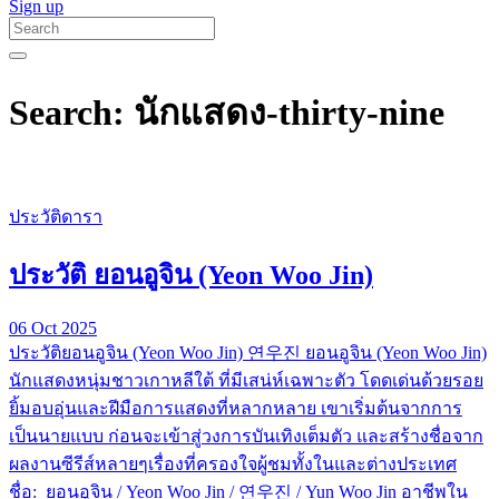
Sign up
Search: นักแสดง-thirty-nine
ประวัติดารา
ประวัติ ยอนอูจิน (Yeon Woo Jin)
06 Oct 2025
ประวัติยอนอูจิน (Yeon Woo Jin) 연우진 ยอนอูจิน (Yeon Woo Jin)
นักแสดงหนุ่มชาวเกาหลีใต้ ที่มีเสน่ห์เฉพาะตัว โดดเด่นด้วยรอย
ยิ้มอบอุ่นและฝีมือการแสดงที่หลากหลาย เขาเริ่มต้นจากการ
เป็นนายแบบ ก่อนจะเข้าสู่วงการบันเทิงเต็มตัว และสร้างชื่อจาก
ผลงานซีรีส์หลายๆเรื่องที่ครองใจผู้ชมทั้งในและต่างประเทศ
ชื่อ: ยอนอูจิน / Yeon Woo Jin / 연우진 / Yun Woo Jin อาชีพใน