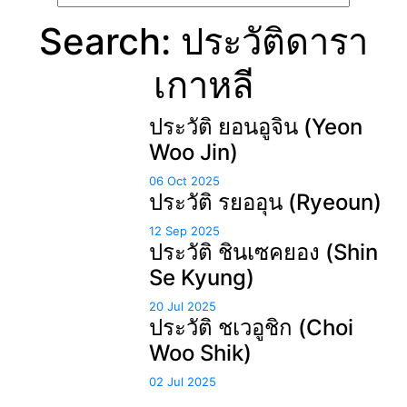
Search: ประวัติดารา
เกาหลี
ประวัติ ยอนอูจิน (Yeon
Woo Jin)
06 Oct 2025
ประวัติ รยออุน (Ryeoun)
12 Sep 2025
ประวัติ ชินเซคยอง (Shin
Se Kyung)
20 Jul 2025
ประวัติ ชเวอูชิก (Choi
Woo Shik)
02 Jul 2025