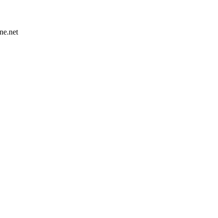
ne.net