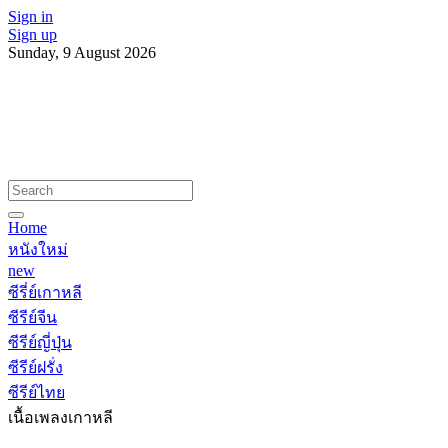
Sign in
Sign up
Sunday, 9 August 2026
Home
หนังใหม่
new
ซีรี่ย์เกาหลี
ซีรีย์จีน
ซีรีย์ญี่ปุ่น
ซีรีย์ฝรั่ง
ซีรีย์ไทย
เนื้อเพลงเกาหลี