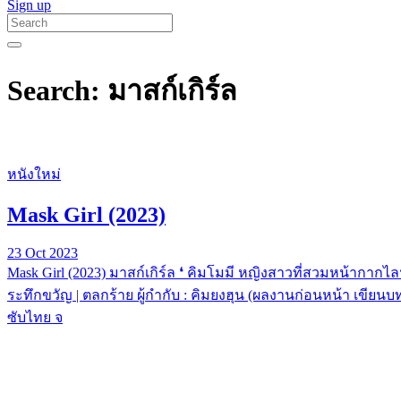
Sign up
Search: มาสก์เกิร์ล
หนังใหม่
Mask Girl (2023)
23 Oct 2023
Mask Girl (2023) มาสก์เกิร์ล ❛ คิมโมมี หญิงสาวที่สวมหน้ากากไล
ระทึกขวัญ | ตลกร้าย ผู้กำกับ : คิมยงฮุน (ผลงานก่อนหน้า เขียนบ
ซับไทย จ